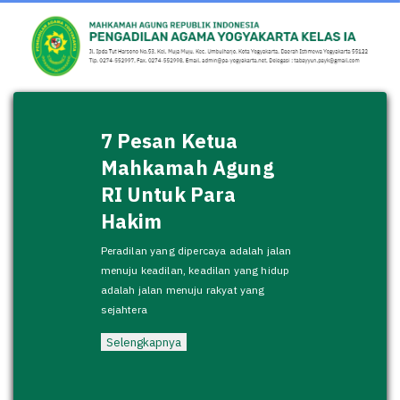
7 Pesan Ketua
Mahkamah Agung
RI Untuk Para
Hakim
Peradilan yang dipercaya adalah jalan
menuju keadilan, keadilan yang hidup
adalah jalan menuju rakyat yang
sejahtera
Selengkapnya