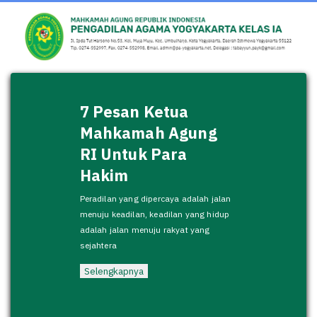
7 Pesan Ketua
Mahkamah Agung
RI Untuk Para
Hakim
Peradilan yang dipercaya adalah jalan
menuju keadilan, keadilan yang hidup
adalah jalan menuju rakyat yang
sejahtera
Selengkapnya