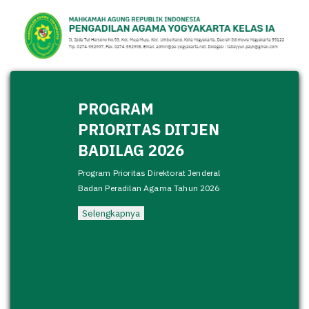
PROGRAM
PRIORITAS DITJEN
BADILAG 2026
Program Prioritas Direktorat Jenderal
Badan Peradilan Agama Tahun 2026
Selengkapnya