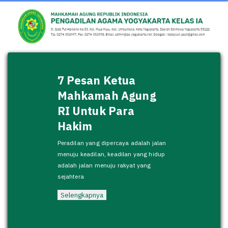
7 Pesan Ketua
Mahkamah Agung
RI Untuk Para
Hakim
Peradilan yang dipercaya adalah jalan
menuju keadilan, keadilan yang hidup
adalah jalan menuju rakyat yang
sejahtera
Selengkapnya