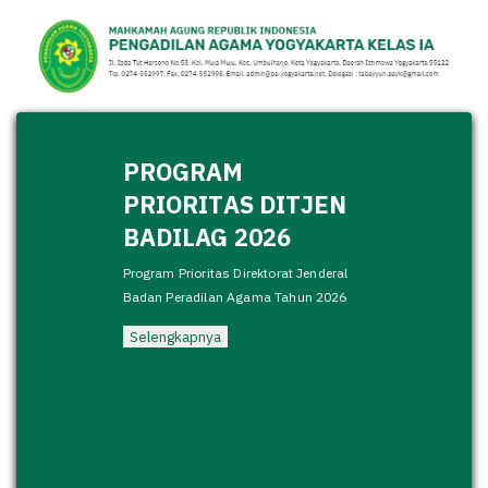
PROGRAM
PRIORITAS DITJEN
BADILAG 2026
Program Prioritas Direktorat Jenderal
Badan Peradilan Agama Tahun 2026
Selengkapnya