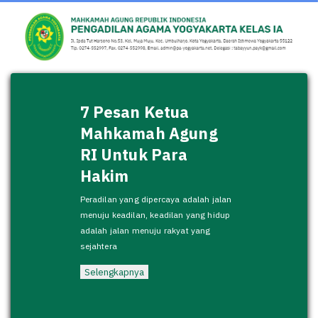
7 Pesan Ketua
Mahkamah Agung
RI Untuk Para
Hakim
Peradilan yang dipercaya adalah jalan
menuju keadilan, keadilan yang hidup
adalah jalan menuju rakyat yang
sejahtera
Selengkapnya